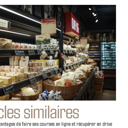
cles similaires
antages de faire ses courses en ligne et récupérer en drive