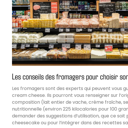
Les conseils des fromagers pour choisir s
Les fromagers sont des experts qui peuvent vous gu
cream cheese. Ils pourront vous renseigner sur l’ori
composition (lait entier de vache, crème fraîche, se
nutritionnelle (environ 225 kilocalories pour 100 gr
demander des suggestions d’utilisation, que ce soit 
cheesecake ou pour l’intégrer dans des recettes sa