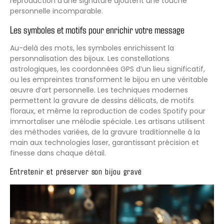
reproduction d’une signature ajoutent une touche
personnelle incomparable.
Les symboles et motifs pour enrichir votre message
Au-delà des mots, les symboles enrichissent la
personnalisation des bijoux. Les constellations
astrologiques, les coordonnées GPS d’un lieu significatif,
ou les empreintes transforment le bijou en une véritable
œuvre d’art personnelle. Les techniques modernes
permettent la gravure de dessins délicats, de motifs
floraux, et même la reproduction de codes Spotify pour
immortaliser une mélodie spéciale. Les artisans utilisent
des méthodes variées, de la gravure traditionnelle à la
main aux technologies laser, garantissant précision et
finesse dans chaque détail.
Entretenir et préserver son bijou gravé