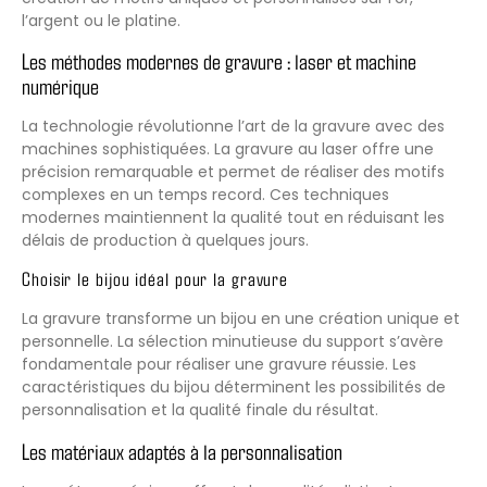
l’argent ou le platine.
Les méthodes modernes de gravure : laser et machine
numérique
La technologie révolutionne l’art de la gravure avec des
machines sophistiquées. La gravure au laser offre une
précision remarquable et permet de réaliser des motifs
complexes en un temps record. Ces techniques
modernes maintiennent la qualité tout en réduisant les
délais de production à quelques jours.
Choisir le bijou idéal pour la gravure
La gravure transforme un bijou en une création unique et
personnelle. La sélection minutieuse du support s’avère
fondamentale pour réaliser une gravure réussie. Les
caractéristiques du bijou déterminent les possibilités de
personnalisation et la qualité finale du résultat.
Les matériaux adaptés à la personnalisation