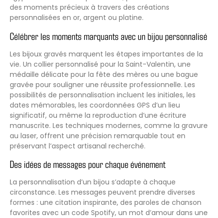
des moments précieux à travers des créations
personnalisées en or, argent ou platine.
Célébrer les moments marquants avec un bijou personnalisé
Les bijoux gravés marquent les étapes importantes de la
vie. Un collier personnalisé pour la Saint-Valentin, une
médaille délicate pour la fête des mères ou une bague
gravée pour souligner une réussite professionnelle. Les
possibilités de personnalisation incluent les initiales, les
dates mémorables, les coordonnées GPS d’un lieu
significatif, ou même la reproduction d’une écriture
manuscrite. Les techniques modernes, comme la gravure
au laser, offrent une précision remarquable tout en
préservant l’aspect artisanal recherché.
Des idées de messages pour chaque événement
La personnalisation d’un bijou s’adapte à chaque
circonstance. Les messages peuvent prendre diverses
formes : une citation inspirante, des paroles de chanson
favorites avec un code Spotify, un mot d’amour dans une