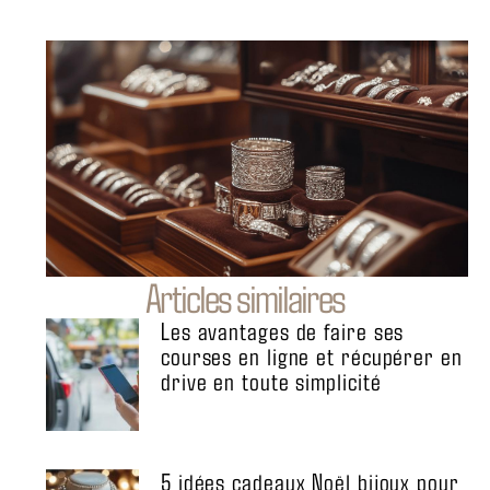
Articles similaires
Les avantages de faire ses
courses en ligne et récupérer en
drive en toute simplicité
5 idées cadeaux Noël bijoux pour