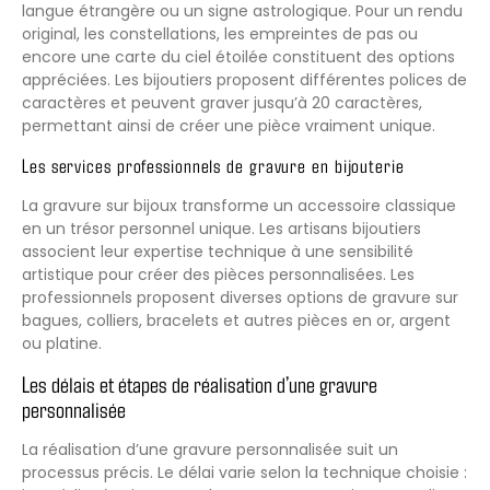
langue étrangère ou un signe astrologique. Pour un rendu
original, les constellations, les empreintes de pas ou
encore une carte du ciel étoilée constituent des options
appréciées. Les bijoutiers proposent différentes polices de
caractères et peuvent graver jusqu’à 20 caractères,
permettant ainsi de créer une pièce vraiment unique.
Les services professionnels de gravure en bijouterie
La gravure sur bijoux transforme un accessoire classique
en un trésor personnel unique. Les artisans bijoutiers
associent leur expertise technique à une sensibilité
artistique pour créer des pièces personnalisées. Les
professionnels proposent diverses options de gravure sur
bagues, colliers, bracelets et autres pièces en or, argent
ou platine.
Les délais et étapes de réalisation d’une gravure
personnalisée
La réalisation d’une gravure personnalisée suit un
processus précis. Le délai varie selon la technique choisie :