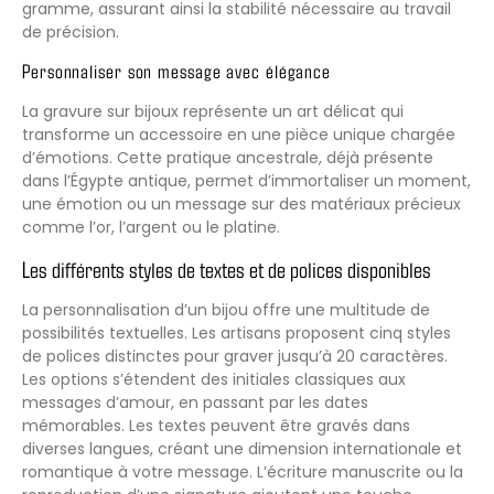
gramme, assurant ainsi la stabilité nécessaire au travail
de précision.
Personnaliser son message avec élégance
La gravure sur bijoux représente un art délicat qui
transforme un accessoire en une pièce unique chargée
d’émotions. Cette pratique ancestrale, déjà présente
dans l’Égypte antique, permet d’immortaliser un moment,
une émotion ou un message sur des matériaux précieux
comme l’or, l’argent ou le platine.
Les différents styles de textes et de polices disponibles
La personnalisation d’un bijou offre une multitude de
possibilités textuelles. Les artisans proposent cinq styles
de polices distinctes pour graver jusqu’à 20 caractères.
Les options s’étendent des initiales classiques aux
messages d’amour, en passant par les dates
mémorables. Les textes peuvent être gravés dans
diverses langues, créant une dimension internationale et
romantique à votre message. L’écriture manuscrite ou la