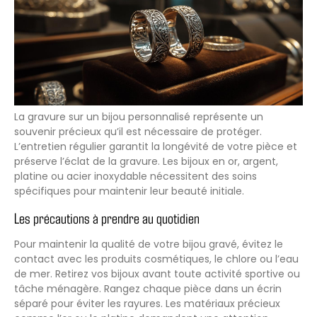
La gravure sur un bijou personnalisé représente un
souvenir précieux qu’il est nécessaire de protéger.
L’entretien régulier garantit la longévité de votre pièce et
préserve l’éclat de la gravure. Les bijoux en or, argent,
platine ou acier inoxydable nécessitent des soins
spécifiques pour maintenir leur beauté initiale.
Les précautions à prendre au quotidien
Pour maintenir la qualité de votre bijou gravé, évitez le
contact avec les produits cosmétiques, le chlore ou l’eau
de mer. Retirez vos bijoux avant toute activité sportive ou
tâche ménagère. Rangez chaque pièce dans un écrin
séparé pour éviter les rayures. Les matériaux précieux