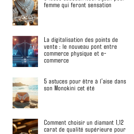
femme qui feront sensation
La digitalisation des points de
vente : le nouveau pont entre
commerce physique et e-
commerce
5 astuces pour être à l’aise dans
son Monokini cet été
Comment choisir un diamant 1,12
carat de qualité supérieure pour