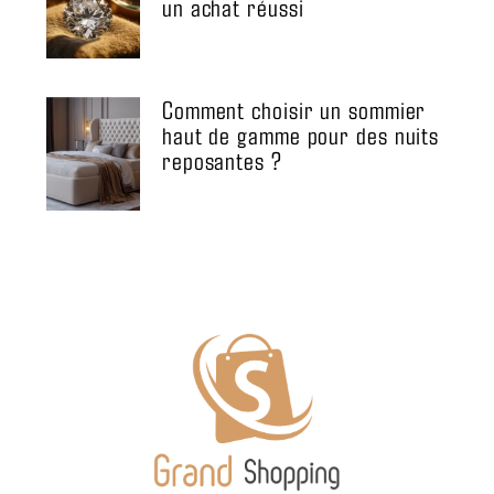
un achat réussi
Comment choisir un sommier
haut de gamme pour des nuits
reposantes ?